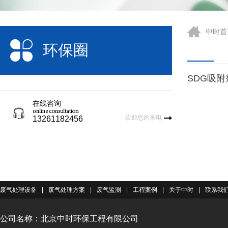
中时首
环保圈
SDG吸附
在线咨询
欢迎您的来电
13261182456
废气处理设备
|
废气处理方案
|
废气监测
|
工程案例
|
关于中时
|
联系我
公司名称：北京中时环保工程有限公司